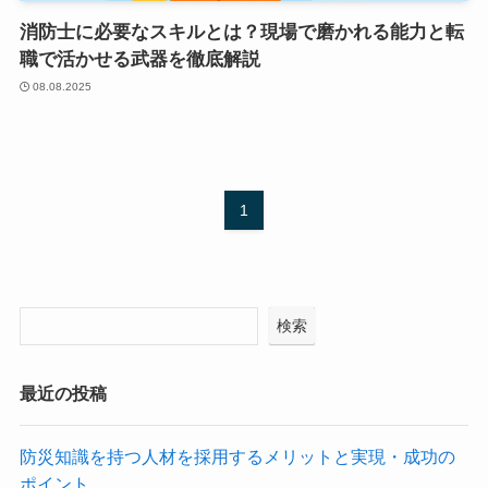
消防士に必要なスキルとは？現場で磨かれる能力と転
職で活かせる武器を徹底解説
08.08.2025
1
検索
最近の投稿
防災知識を持つ人材を採用するメリットと実現・成功の
ポイント