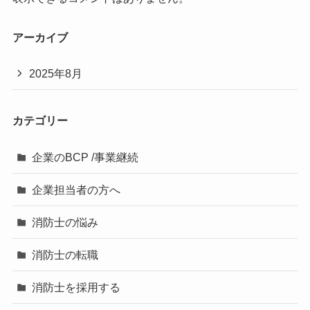
アーカイブ
2025年8月
カテゴリー
企業のBCP /事業継続
企業担当者の方へ
消防士の悩み
消防士の転職
消防士を採用する